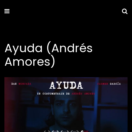
Ayuda (Andrés
Amores)