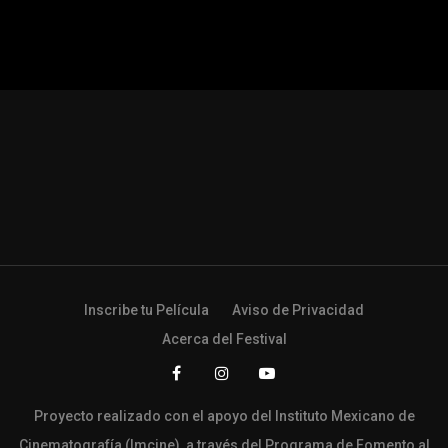
Inscribe tu Película
Aviso de Privacidad
Acerca del Festival
Proyecto realizado con el apoyo del Instituto Mexicano de
Cinematografía (Imcine), a través del Programa de Fomento al